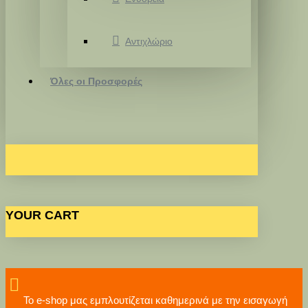
Αντιχλώριο
Όλες οι Προσφορές
YOUR CART
Το e-shop μας εμπλουτίζεται καθημερινά με την εισαγωγή