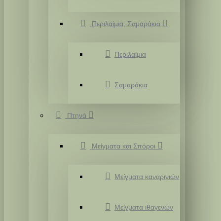
Περιλαίμια, Σαμαράκια
Περιλαίμια
Σαμαράκια
Πτηνά
Μείγματα και Σπόροι
Μείγματα καναρινιών
Μείγματα ιθαγενών