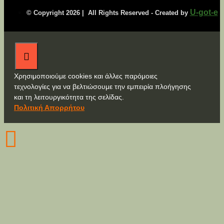
U-got-e
© Copyright
2026 | All Rights Reserved - Created by
Χρησιμοποιούμε cookies και άλλες παρόμοιες
τεχνολογίες για να βελτιώσουμε την εμπειρία πλοήγησης
και τη λειτουργικότητα της σελίδας.
Πολιτική Απορρήτου