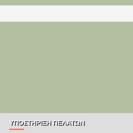
ΥΠΌΣΤΉΡΙΞΗ ΠΕΛΑΤΏΝ