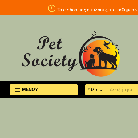
Το e-shop μας εμπλουτίζεται καθη
ΜΕΝΟΥ
Όλα