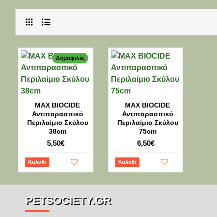
Δημοφιλές
MAX BIOCIDE
MAX BIOCIDE
Αντιπαρασιτικό
Αντιπαρασιτικό
Περιλαίμιο Σκύλου
Περιλαίμιο Σκύλου
38cm
75cm
5,50€
6,50€
Καλάθι
Καλάθι
PETSOCIETY.GR