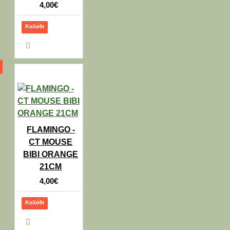
4,00€
Καλάθι
FLAMINGO -
CT MOUSE
BIBI ORANGE
21CM
4,00€
Καλάθι