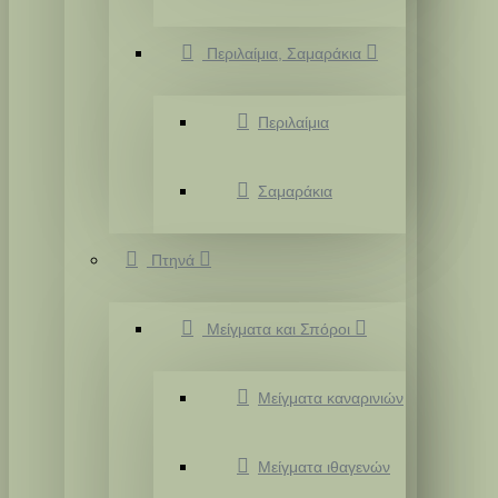
Περιλαίμια, Σαμαράκια
Περιλαίμια
Σαμαράκια
Πτηνά
Μείγματα και Σπόροι
Μείγματα καναρινιών
Μείγματα ιθαγενών