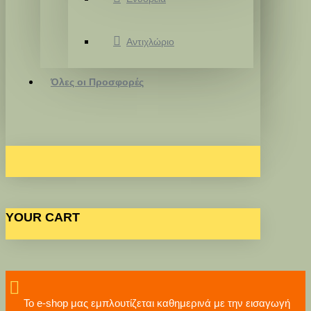
Αντιχλώριο
Όλες οι Προσφορές
YOUR CART
Το e-shop μας εμπλουτίζεται καθημερινά με την εισαγωγή