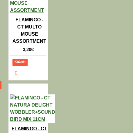
FLAMINGO -
CT MULTO
MOUSE
ASSORTMENT
3,20€
Καλάθι
FLAMINGO - CT