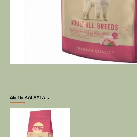
ΔΕΊΤΕ ΚΑΙ ΑΥΤΆ...