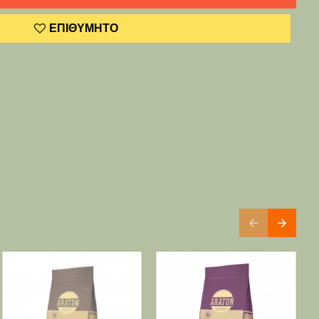
ΕΠΙΘΥΜΗΤΌ