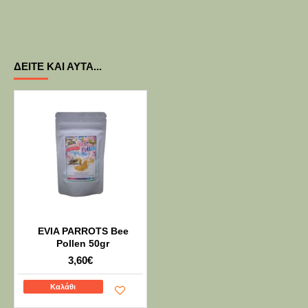
ΔΕΊΤΕ ΚΑΙ ΑΥΤΆ...
EVIA PARROTS Bee
Pollen 50gr
3,60€
Καλάθι