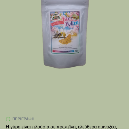
ΠΕΡΙΓΡΑΦΉ
Η γύρη είναι πλούσια σε πρωτεΐνη, ελεύθερα αμινοξέα,