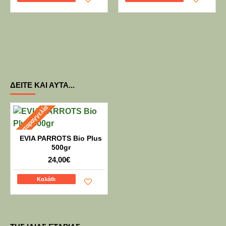
ΔΕΊΤΕ ΚΑΙ ΑΥΤΆ...
Προπαραγγελία
EVIA PARROTS Bio Plus
500gr
24,00€
Καλάθι