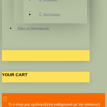
Αντιχλώριο
Όλες οι Προσφορές
YOUR CART
Το e-shop μας εμπλουτίζεται καθημερινά με την εισαγωγή