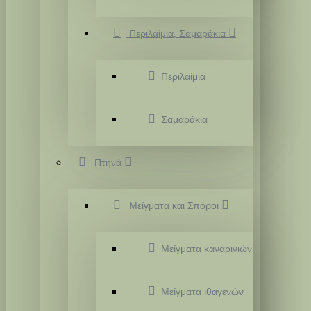
Περιλαίμια, Σαμαράκια
Περιλαίμια
Σαμαράκια
Πτηνά
Μείγματα και Σπόροι
Μείγματα καναρινιών
Μείγματα ιθαγενών