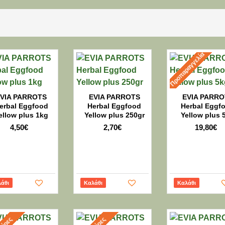
Προπαραγγελία
VIA PARROTS
EVIA PARROTS
EVIA PARRO
erbal Eggfood
Herbal Eggfood
Herbal Eggf
ellow plus 1kg
Yellow plus 250gr
Yellow plus 
4,50€
2,70€
19,80€
άθι
Καλάθι
Καλάθι