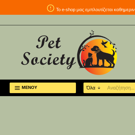
Το e-shop μας εμπλουτίζεται καθη
ΜΕΝΟΥ
Όλα