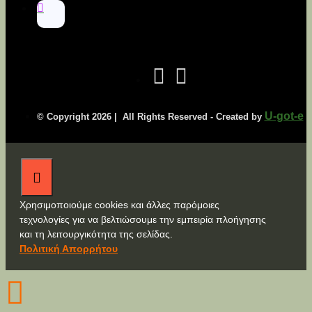
U-got-e
© Copyright
2026 | All Rights Reserved - Created by
Χρησιμοποιούμε cookies και άλλες παρόμοιες
τεχνολογίες για να βελτιώσουμε την εμπειρία πλοήγησης
και τη λειτουργικότητα της σελίδας.
Πολιτική Απορρήτου