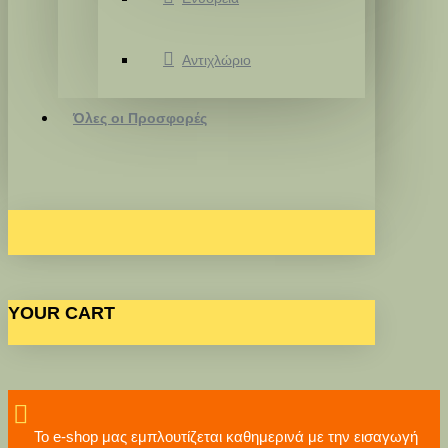
Αντιχλώριο
Όλες οι Προσφορές
YOUR CART
Το e-shop μας εμπλουτίζεται καθημερινά με την εισαγωγή