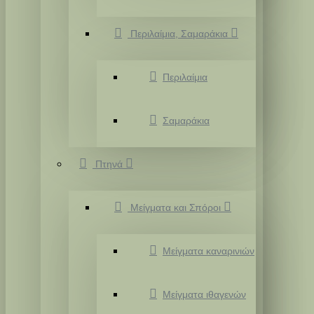
Περιλαίμια, Σαμαράκια
Περιλαίμια
Σαμαράκια
Πτηνά
Μείγματα και Σπόροι
Μείγματα καναρινιών
Μείγματα ιθαγενών