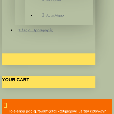
Αντιχλώριο
Όλες οι Προσφορές
YOUR CART
Το e-shop μας εμπλουτίζεται καθημερινά με την εισαγωγή