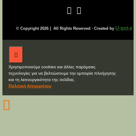
U-got-e
© Copyright
2026 | All Rights Reserved - Created by
Χρησιμοποιούμε cookies και άλλες παρόμοιες
τεχνολογίες για να βελτιώσουμε την εμπειρία πλοήγησης
και τη λειτουργικότητα της σελίδας.
Πολιτική Απορρήτου