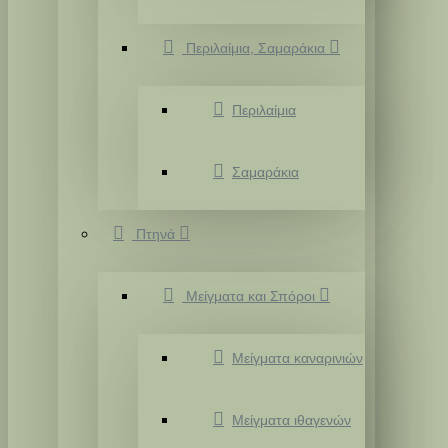
Περιλαίμια, Σαμαράκια
Περιλαίμια
Σαμαράκια
Πτηνά
Μείγματα και Σπόροι
Μείγματα καναρινιών
Μείγματα ιθαγενών