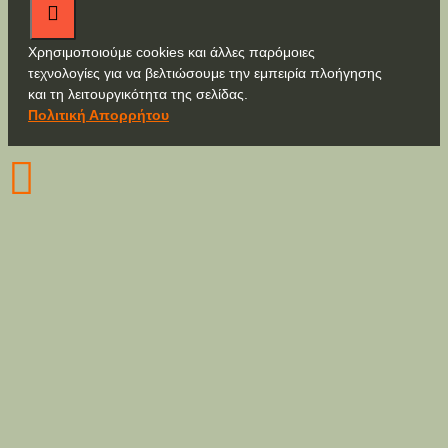
Χρησιμοποιούμε cookies και άλλες παρόμοιες
τεχνολογίες για να βελτιώσουμε την εμπειρία πλοήγησης
και τη λειτουργικότητα της σελίδας.
Πολιτική Απορρήτου