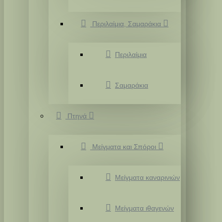
Περιλαίμια, Σαμαράκια
Περιλαίμια
Σαμαράκια
Πτηνά
Μείγματα και Σπόροι
Μείγματα καναρινιών
Μείγματα ιθαγενών