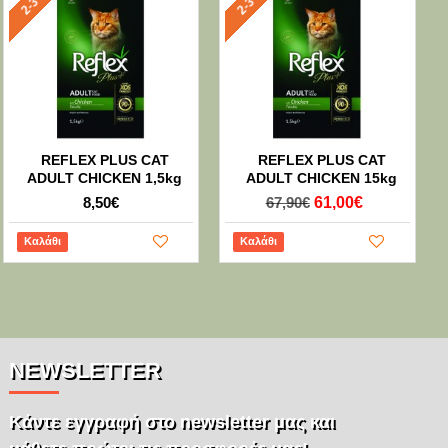
REFLEX PLUS CAT
REFLEX PLUS CAT
ADULT CHICKEN 1,5kg
ADULT CHICKEN 15kg
8,50€
67,90€
61,00€
Καλάθι
Καλάθι
NEWSLETTER
Κάντε εγγραφή στο newsletter μας και