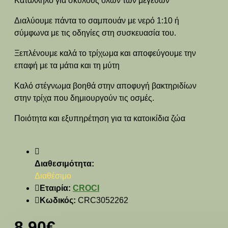
Κατάλληλο για σκύλους όλων των μεγεθών
Διαλύουμε πάντα το σαμπουάν με νερό 1:10 ή
σύμφωνα με τις οδηγίες στη συσκευασία του.
Ξεπλένουμε καλά το τρίχωμα και αποφεύγουμε την
επαφή με τα μάτια και τη μύτη
Καλό στέγνωμα βοηθά στην αποφυγή βακτηριδίων
στην τρίχα που δημιουργούν τις οσμές.
Ποιότητα και εξυπηρέτηση για τα κατοικίδια ζώα
Διαθεσιμότητα:
Διαθέσιμο
Εταιρία:
CROCI
Κωδικός:
CRC3052262
8,90€