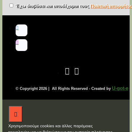
Έχω διαβάσει και αποδέχομαι τους
Πολιτική απορρήτο
U-got-e
© Copyright
2026 | All Rights Reserved - Created by
Χρησιμοποιούμε cookies και άλλες παρόμοιες