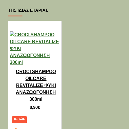
ΤΗΣ ΊΔΙΑΣ ΕΤΑΡΊΑΣ
CROCI SHAMPOO
OILCARE
REVITALIZE ΦΥΚΙ
ΑΝΑΖΩΟΓΟΝΗΣΗ
300ml
8,90€
Καλάθι