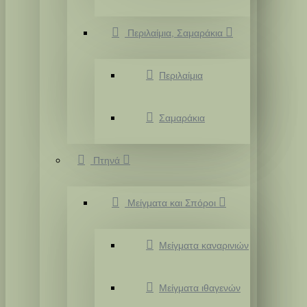
Περιλαίμια, Σαμαράκια
Περιλαίμια
Σαμαράκια
Πτηνά
Μείγματα και Σπόροι
Μείγματα καναρινιών
Μείγματα ιθαγενών