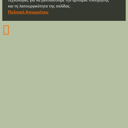
τεχνολογίες για να βελτιώσουμε την εμπειρία πλοήγησης
και τη λειτουργικότητα της σελίδας.
Πολιτική Απορρήτου