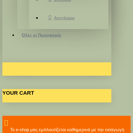
Αντιχλώριο
Όλες οι Προσφορές
YOUR CART
Το e-shop μας εμπλουτίζεται καθημερινά με την εισαγωγή