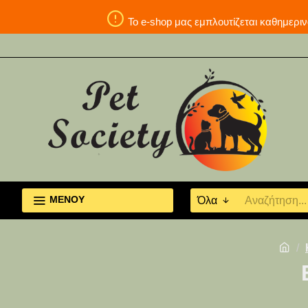
Το e-shop μας εμπλουτίζεται καθη
ΜΕΝΟΥ
Όλα