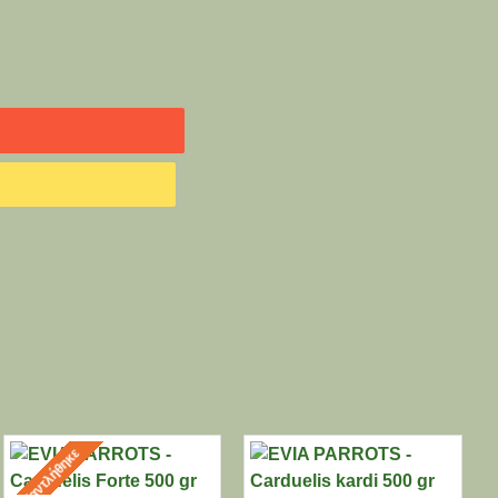
Εξαντλήθηκε