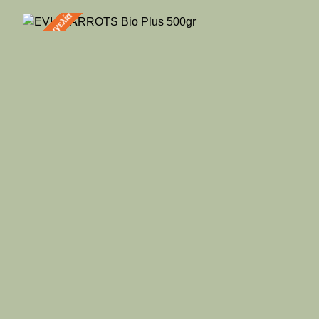
Προπαραγγελία