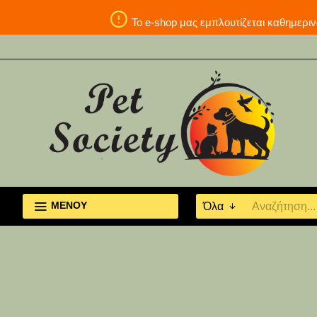
Το e-shop μας εμπλουτίζεται καθη
ΜΕΝΟΥ
Όλα