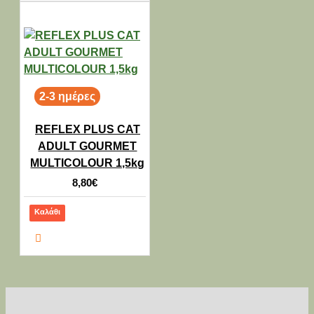
2-3 ημέρες
REFLEX PLUS CAT
ADULT GOURMET
MULTICOLOUR 1,5kg
8,80€
Καλάθι