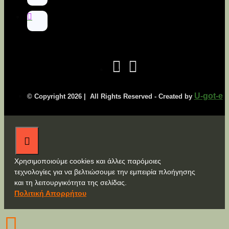
U-got-e
© Copyright
2026 | All Rights Reserved - Created by
Χρησιμοποιούμε cookies και άλλες παρόμοιες
τεχνολογίες για να βελτιώσουμε την εμπειρία πλοήγησης
και τη λειτουργικότητα της σελίδας.
Πολιτική Απορρήτου