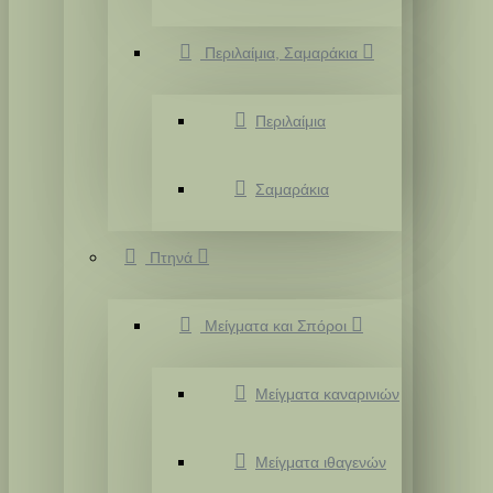
Περιλαίμια, Σαμαράκια
Περιλαίμια
Σαμαράκια
Πτηνά
Μείγματα και Σπόροι
Μείγματα καναρινιών
Μείγματα ιθαγενών