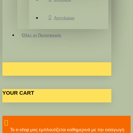
Αντιχλώριο
Όλες οι Προσφορές
YOUR CART
Το e-shop μας εμπλουτίζεται καθημερινά με την εισαγωγή